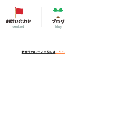
contact
blog
教室生のレッスン予約は
こちら