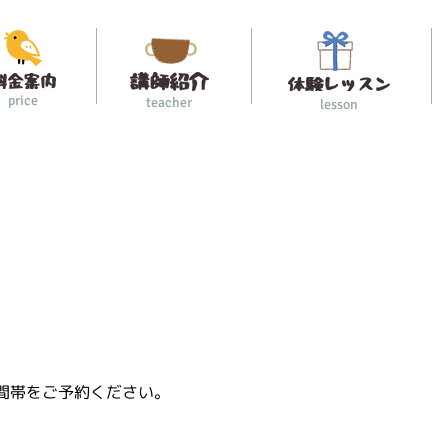
price
teacher
lesson
間帯をご予約ください。